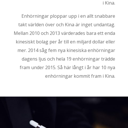
i Kina.
Enhörningar ploppar upp i en allt snabbare
takt världen över och Kina är inget undantag.
Mellan 2010 och 2013 värderades bara ett enda
kinesiskt bolag per år till en miljard dollar eller
mer. 2014 såg fem nya kinesiska enhörningar
dagens ljus och hela 19 enhörningar trädde
fram under 2015. Så här långt i år har 10 nya
enhörningar kommit fram i Kina.