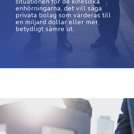
situationen för de kinesiska
enhörningarna, det vill säga
privata bolag som värderas till
en miljard dollar eller mer,
betydligt sämre ut.