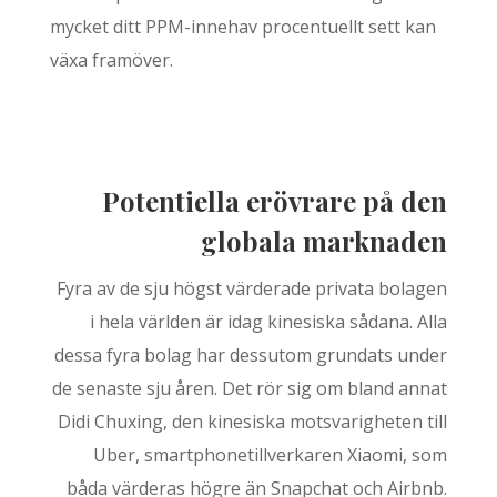
mycket ditt PPM-innehav procentuellt sett kan
växa framöver.
Potentiella erövrare på den
globala marknaden
Fyra av de sju högst värderade privata bolagen
i hela världen är idag kinesiska sådana. Alla
dessa fyra bolag har dessutom grundats under
de senaste sju åren. Det rör sig om bland annat
Didi Chuxing, den kinesiska motsvarigheten till
Uber, smartphonetillverkaren Xiaomi, som
båda värderas högre än Snapchat och Airbnb.