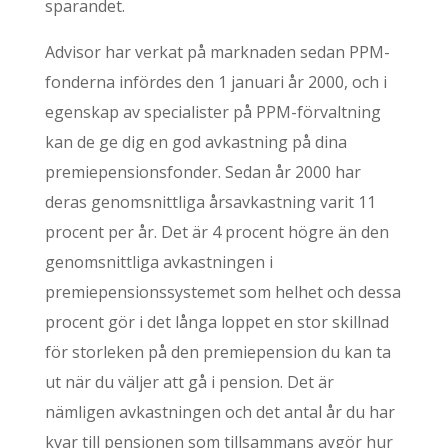
sparandet.
Advisor har verkat på marknaden sedan PPM-
fonderna infördes den 1 januari år 2000, och i
egenskap av specialister på PPM-förvaltning
kan de ge dig en god avkastning på dina
premiepensionsfonder. Sedan år 2000 har
deras genomsnittliga årsavkastning varit 11
procent per år. Det är 4 procent högre än den
genomsnittliga avkastningen i
premiepensionssystemet som helhet och dessa
procent gör i det långa loppet en stor skillnad
för storleken på den premiepension du kan ta
ut när du väljer att gå i pension. Det är
nämligen avkastningen och det antal år du har
kvar till pensionen som tillsammans avgör hur