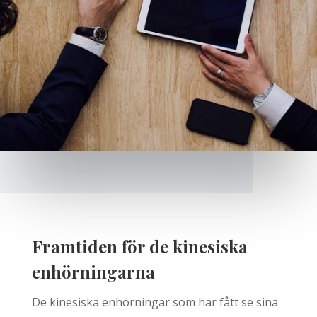
Framtiden för de kinesiska
enhörningarna
De kinesiska enhörningar som har fått se sina