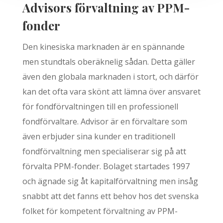
Advisors förvaltning av PPM-
fonder
Den kinesiska marknaden är en spännande
men stundtals oberäknelig sådan. Detta gäller
även den globala marknaden i stort, och därför
kan det ofta vara skönt att lämna över ansvaret
för fondförvaltningen till en professionell
fondförvaltare. Advisor är en förvaltare som
även erbjuder sina kunder en traditionell
fondförvaltning men specialiserar sig på att
förvalta PPM-fonder. Bolaget startades 1997
och ägnade sig åt kapitalförvaltning men insåg
snabbt att det fanns ett behov hos det svenska
folket för kompetent förvaltning av PPM-