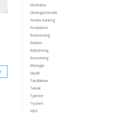
Munhälsa
Okategoriserade
Private banking
Produktion
Redovisning
Reklam
Rekrytering
Renovering
Ritningar
Skydd
Tandläkare
Teknik
Tjänster
Tryckeri
Vård