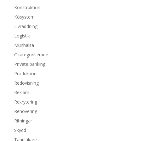
Konstruktion
Kösystem
Livräddning
Logistik
Munhälsa
Okategoriserade
Private banking
Produktion
Redovisning
Reklam
Rekrytering
Renovering
Ritningar
Skydd
Tandläkare