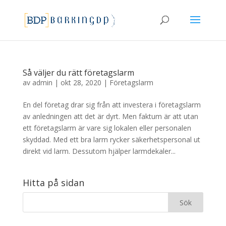
Så väljer du rätt företagslarm
av
admin
|
okt 28, 2020
|
Företagslarm
En del företag drar sig från att investera i företagslarm
av anledningen att det är dyrt. Men faktum är att utan
ett företagslarm är vare sig lokalen eller personalen
skyddad. Med ett bra larm rycker säkerhetspersonal ut
direkt vid larm. Dessutom hjälper larmdekaler...
Hitta på sidan