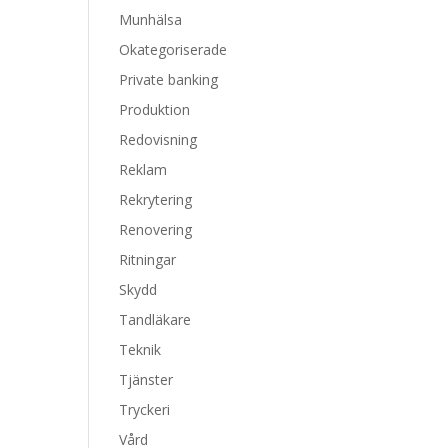
Munhälsa
Okategoriserade
Private banking
Produktion
Redovisning
Reklam
Rekrytering
Renovering
Ritningar
Skydd
Tandläkare
Teknik
Tjänster
Tryckeri
Vård