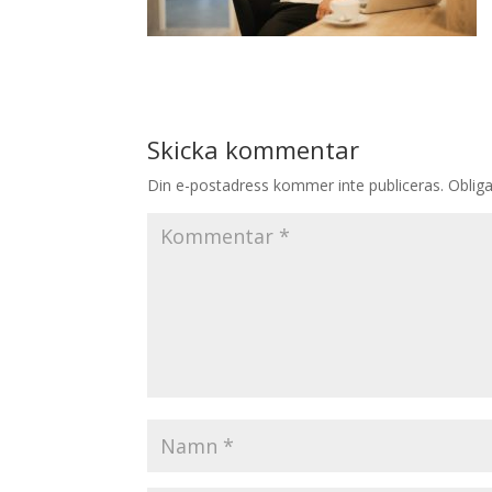
Skicka kommentar
Din e-postadress kommer inte publiceras.
Obliga