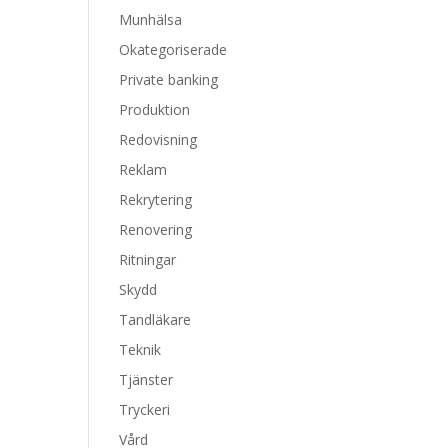
Munhälsa
Okategoriserade
Private banking
Produktion
Redovisning
Reklam
Rekrytering
Renovering
Ritningar
Skydd
Tandläkare
Teknik
Tjänster
Tryckeri
Vård