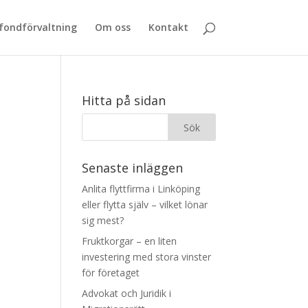
 fondförvaltning
Om oss
Kontakt
Hitta på sidan
Senaste inläggen
Anlita flyttfirma i Linköping
eller flytta själv – vilket lönar
sig mest?
Fruktkorgar – en liten
investering med stora vinster
för företaget
Advokat och Juridik i